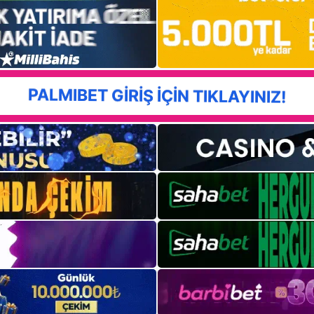
PALMIBET GİRİŞ İÇİN TIKLAYINIZ!