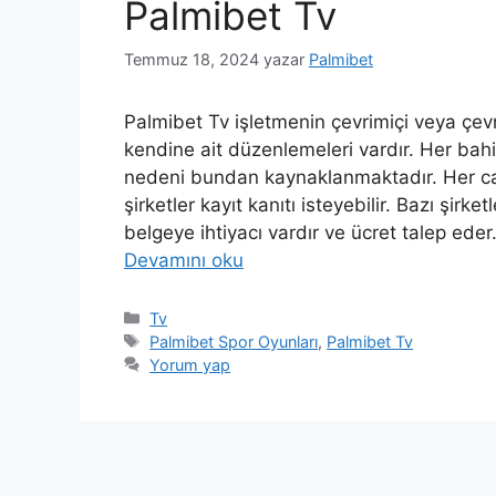
Palmibet Tv
Temmuz 18, 2024
yazar
Palmibet
Palmibet Tv işletmenin çevrimiçi veya çev
kendine ait düzenlemeleri vardır. Her bah
nedeni bundan kaynaklanmaktadır. Her casi
şirketler kayıt kanıtı isteyebilir. Bazı şirke
belgeye ihtiyacı vardır ve ücret talep ed
Devamını oku
Kategoriler
Tv
Etiketler
Palmibet Spor Oyunları
,
Palmibet Tv
Yorum yap