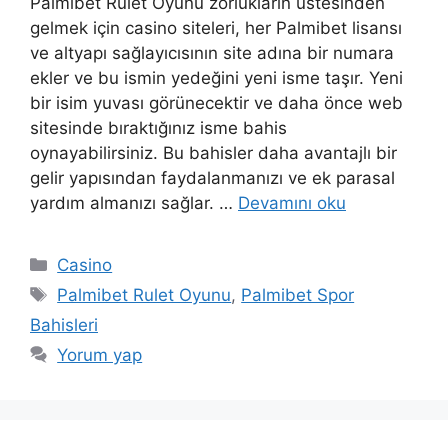
Palmibet Rulet Oyunu zorlukların üstesinden
gelmek için casino siteleri, her Palmibet lisansı
ve altyapı sağlayıcısının site adına bir numara
ekler ve bu ismin yedeğini yeni isme taşır. Yeni
bir isim yuvası görünecektir ve daha önce web
sitesinde bıraktığınız isme bahis
oynayabilirsiniz. Bu bahisler daha avantajlı bir
gelir yapısından faydalanmanızı ve ek parasal
yardım almanızı sağlar. …
Devamını oku
Kategoriler
Casino
Etiketler
Palmibet Rulet Oyunu
,
Palmibet Spor
Bahisleri
Yorum yap