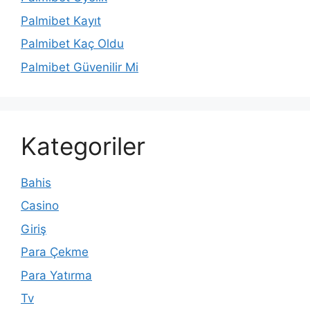
Palmibet Kayıt
Palmibet Kaç Oldu
Palmibet Güvenilir Mi
Kategoriler
Bahis
Casino
Giriş
Para Çekme
Para Yatırma
Tv