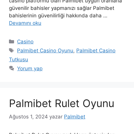
casino platformu olan Palmibet uygun oranlarla
güvenilir bahisler yapmanızı sağlar Palmibet
bahislerinin güvenilirliği hakkında daha …
Devamını oku
Kategoriler
Casino
Etiketler
Palmibet Casino Oyunu
,
Palmibet Casino
Tutkusu
Yorum yap
Palmibet Rulet Oyunu
Ağustos 1, 2024
yazar
Palmibet