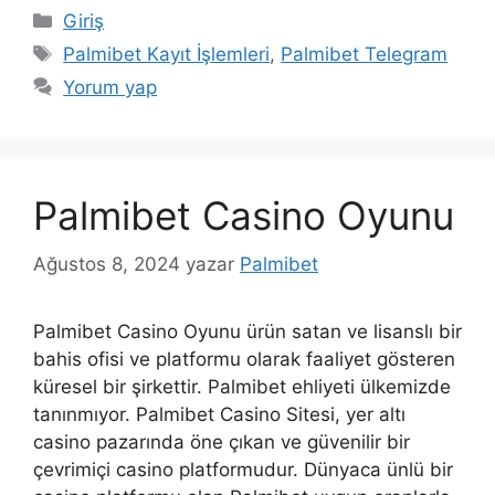
Kategoriler
Giriş
Etiketler
Palmibet Kayıt İşlemleri
,
Palmibet Telegram
Yorum yap
Palmibet Casino Oyunu
Ağustos 8, 2024
yazar
Palmibet
Palmibet Casino Oyunu ürün satan ve lisanslı bir
bahis ofisi ve platformu olarak faaliyet gösteren
küresel bir şirkettir. Palmibet ehliyeti ülkemizde
tanınmıyor. Palmibet Casino Sitesi, yer altı
casino pazarında öne çıkan ve güvenilir bir
çevrimiçi casino platformudur. Dünyaca ünlü bir