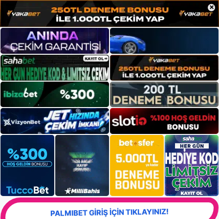
×
PALMIBET GİRİŞ İÇİN TIKLAYINIZ!