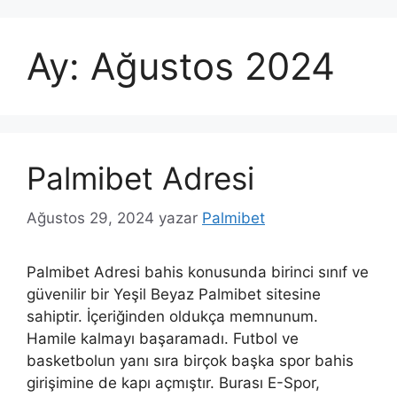
Ay:
Ağustos 2024
Palmibet Adresi
Ağustos 29, 2024
yazar
Palmibet
Palmibet Adresi bahis konusunda birinci sınıf ve
güvenilir bir Yeşil Beyaz Palmibet sitesine
sahiptir. İçeriğinden oldukça memnunum.
Hamile kalmayı başaramadı. Futbol ve
basketbolun yanı sıra birçok başka spor bahis
girişimine de kapı açmıştır. Burası E-Spor,