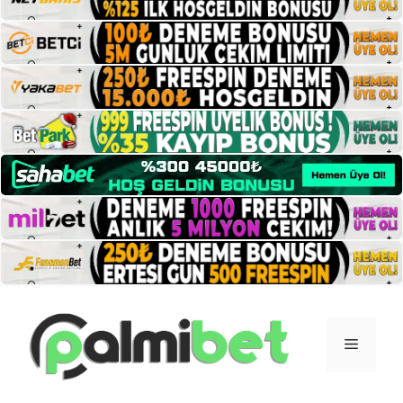
İçeriğe
atla
Menü