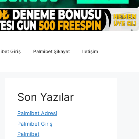
ibet Giriş
Palmibet Şikayet
İletişim
Son Yazılar
Palmibet Adresi
Palmibet Giriş
Palmibet