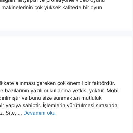
 sağlam altyapısı ve profesyonel video oyunu
lot makinelerinin çok yüksek kalitede bir oyun
ikkate alınması gereken çok önemli bir faktördür.
e bazılarının yazılımı kullanma yetkisi yoktur. Mobil
ırılmıştır ve bunu size sunmaktan mutluluk
bir yapıya sahiptir. İşlemlerin yürütülmesi sırasında
z. Site, …
Devamını oku