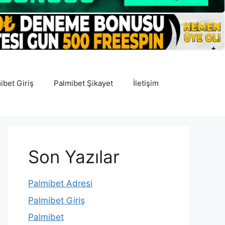
ibet Giriş
Palmibet Şikayet
İletişim
Son Yazılar
Palmibet Adresi
Palmibet Giriş
Palmibet