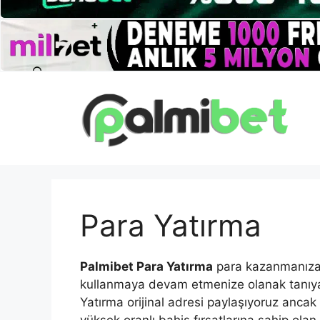
İçeriğe
atla
Para Yatırma
Palmibet Para Yatırma
para kazanmanıza P
kullanmaya devam etmenize olanak tanıyan
Yatırma orijinal adresi paylaşıyoruz anca