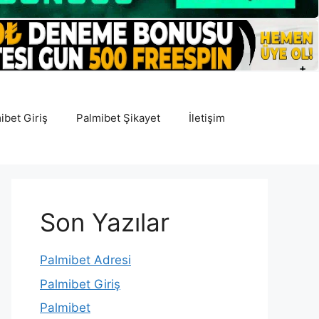
ibet Giriş
Palmibet Şikayet
İletişim
Son Yazılar
Palmibet Adresi
Palmibet Giriş
Palmibet