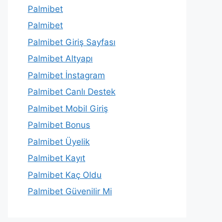
Palmibet
Palmibet
Palmibet Giriş Sayfası
Palmibet Altyapı
Palmibet İnstagram
Palmibet Canlı Destek
Palmibet Mobil Giriş
Palmibet Bonus
Palmibet Üyelik
Palmibet Kayıt
Palmibet Kaç Oldu
Palmibet Güvenilir Mi