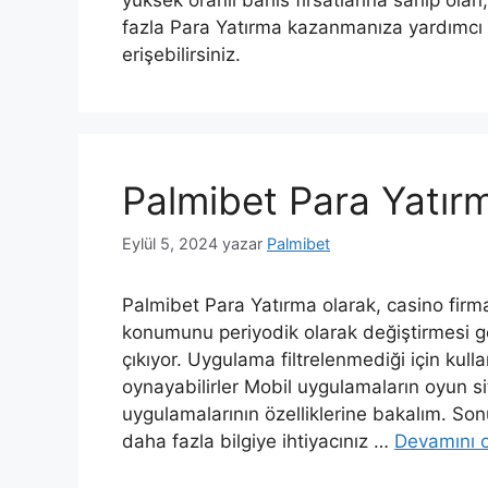
yüksek oranlı bahis fırsatlarına sahip ola
fazla Para Yatırma kazanmanıza yardımcı ol
erişebilirsiniz.
Palmibet Para Yatır
Eylül 5, 2024
yazar
Palmibet
Palmibet Para Yatırma olarak, casino fir
konumunu periyodik olarak değiştirmesi ge
çıkıyor. Uygulama filtrelenmediği için kull
oynayabilirler Mobil uygulamaların oyun s
uygulamalarının özelliklerine bakalım. So
daha fazla bilgiye ihtiyacınız …
Devamını 